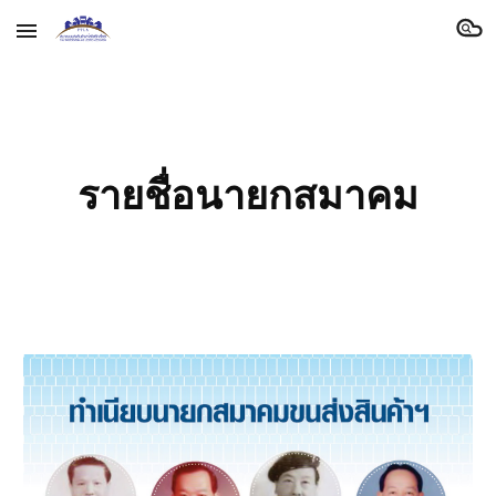
Skip to main content
Skip to navigation
รายชื่อนายกสมาคม