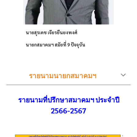
นายสุรเดช
เจียรยืนยงพงศ์
นายกสมาคมฯ สมัยที่
9
ปัจจุบัน
รายนามนายกสมาคมฯ
รายนามที่ปรึกษาสมาคมฯ ประจำปี
2566-2567