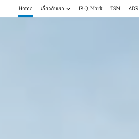
Home
เกี่ยวกับเรา
IB Q-Mark
TSM
ADR
ip to main content
Skip to navigat