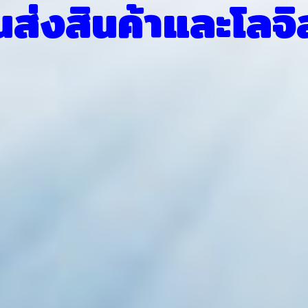
่งสินค้าและโลจิ